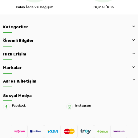
Kolay İade ve Değişim
Orjinal Ürün
Kategoriler
Önemli Bilgiler
Hızlı Erişim
Markalar
Adres & İletişim
Sosyal Medya
Facebook
Instagram