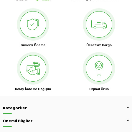
Güvenli Ödeme
Ücretsiz Kargo
Kolay İade ve Değişim
Orjinal Ürün
Kategoriler
Önemli Bilgiler