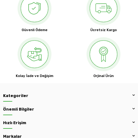
Güvenli Ödeme
Ücretsiz Kargo
Kolay İade ve Değişim
Orjinal Ürün
Kategoriler
Önemli Bilgiler
Hızlı Erişim
Markalar