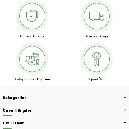
Güvenli Ödeme
Ücretsiz Kargo
Kolay İade ve Değişim
Orjinal Ürün
Kategoriler
Önemli Bilgiler
Hızlı Erişim