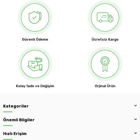
Güvenli Ödeme
Ücretsiz Kargo
Kolay İade ve Değişim
Orjinal Ürün
Kategoriler
Önemli Bilgiler
Hızlı Erişim