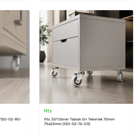
Hts
 (120-02-80-
Hts 351 Döner Tablalı Gri Tekerlek 75mm
75x25mm (120-02-75-03)