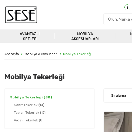
AVANTAJLI
MOBILYA
SETLER
AKSESUARLARI
Anasayfa
Mobilya Aksesuarları
Mobilya Tekerleği
Mobilya Tekerleği
Mobilya Tekerleği
(38)
Sabit Tekerlek
(14)
Tablalı Tekerlek
(17)
Vidalı Tekerlek
(8)