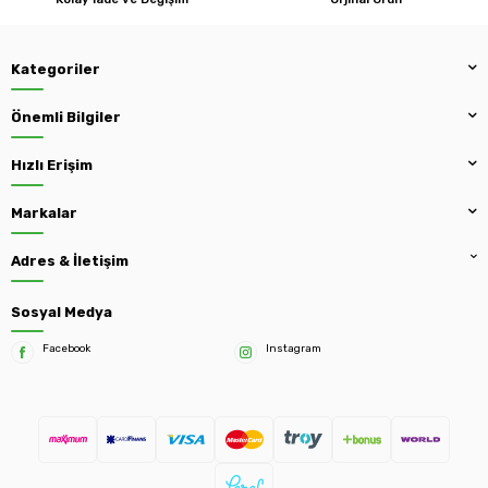
Kategoriler
Önemli Bilgiler
Hızlı Erişim
Markalar
Adres & İletişim
Sosyal Medya
Facebook
Instagram