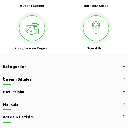
Güvenli Ödeme
Ücretsiz Kargo
Kolay İade ve Değişim
Orjinal Ürün
Kategoriler
Önemli Bilgiler
Hızlı Erişim
Markalar
Adres & İletişim