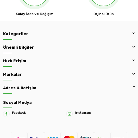
Kolay İade ve Değişim
Orjinal Ürün
Kategoriler
Önemli Bilgiler
Hızlı Erişim
Markalar
Adres & İletişim
Sosyal Medya
Facebook
Instagram