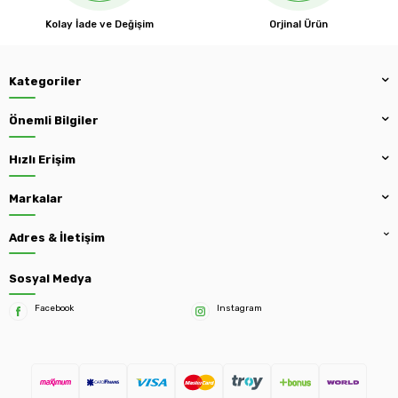
Kolay İade ve Değişim
Orjinal Ürün
Kategoriler
Önemli Bilgiler
Hızlı Erişim
Markalar
Adres & İletişim
Sosyal Medya
Facebook
Instagram