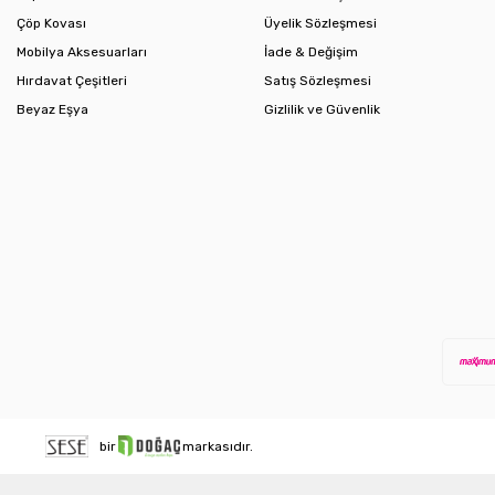
Çöp Kovası
Üyelik Sözleşmesi
Mobilya Aksesuarları
İade & Değişim
Hırdavat Çeşitleri
Satış Sözleşmesi
Beyaz Eşya
Gizlilik ve Güvenlik
bir
markasıdır.