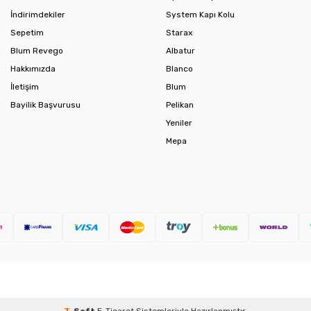
İndirimdekiler
System Kapı Kolu
Sepetim
Starax
Blum Revego
Albatur
Hakkımızda
Blanco
İletişim
Blum
Bayilik Başvurusu
Pelikan
Yeniler
Mepa