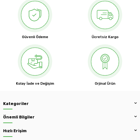
Güvenli Ödeme
Ücretsiz Kargo
Kolay İade ve Değişim
Orjinal Ürün
Kategoriler
Önemli Bilgiler
Hızlı Erişim