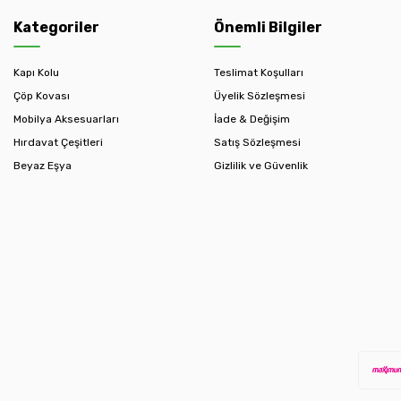
Kategoriler
Önemli Bilgiler
Kapı Kolu
Teslimat Koşulları
Çöp Kovası
Üyelik Sözleşmesi
Mobilya Aksesuarları
İade & Değişim
Hırdavat Çeşitleri
Satış Sözleşmesi
Beyaz Eşya
Gizlilik ve Güvenlik