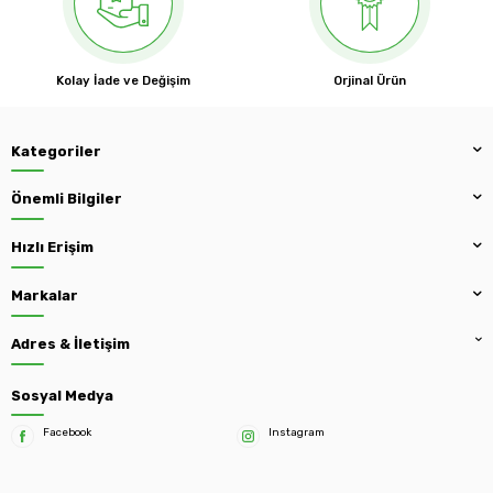
Kolay İade ve Değişim
Orjinal Ürün
Kategoriler
Önemli Bilgiler
Hızlı Erişim
Markalar
Adres & İletişim
Sosyal Medya
Facebook
Instagram