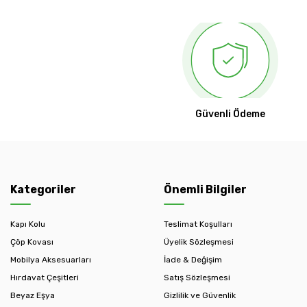
Güvenli Ödeme
Kategoriler
Önemli Bilgiler
Kapı Kolu
Teslimat Koşulları
Çöp Kovası
Üyelik Sözleşmesi
Mobilya Aksesuarları
İade & Değişim
Hırdavat Çeşitleri
Satış Sözleşmesi
Beyaz Eşya
Gizlilik ve Güvenlik