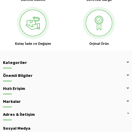
Kolay İade ve Değişim
Orjinal Ürün
Kategoriler
Önemli Bilgiler
Hızlı Erişim
Markalar
Adres & İletişim
Sosyal Medya