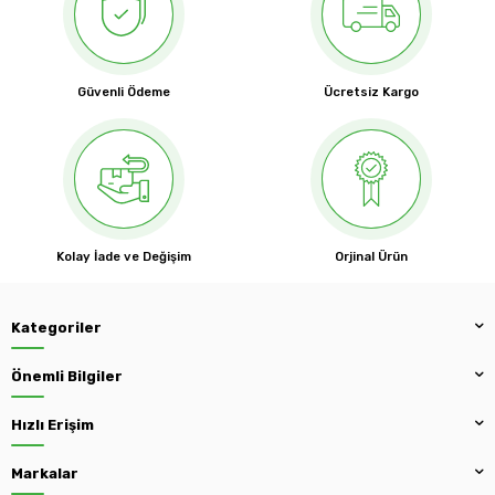
Güvenli Ödeme
Ücretsiz Kargo
Kolay İade ve Değişim
Orjinal Ürün
Kategoriler
Önemli Bilgiler
Hızlı Erişim
Markalar