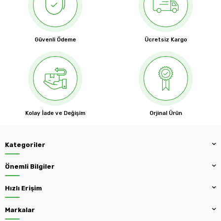
Güvenli Ödeme
Ücretsiz Kargo
Kolay İade ve Değişim
Orjinal Ürün
Kategoriler
Önemli Bilgiler
Hızlı Erişim
Markalar