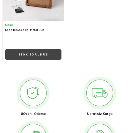
Sese
Sese Tablo Askısı Metal Düz
STOK SORUNUZ
Güvenli Ödeme
Ücretsiz Kargo