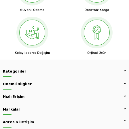
Güvenli Ödeme
Ücretsiz Kargo
Kolay İade ve Değişim
Orjinal Ürün
Kategoriler
Önemli Bilgiler
Hızlı Erişim
Markalar
Adres & İletişim