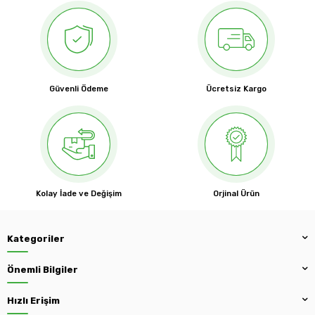
Güvenli Ödeme
Ücretsiz Kargo
Kolay İade ve Değişim
Orjinal Ürün
Kategoriler
Önemli Bilgiler
Hızlı Erişim