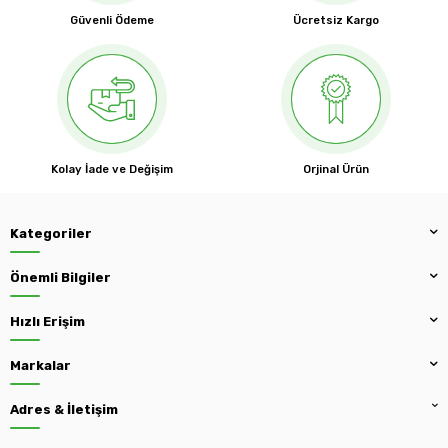
Güvenli Ödeme
Ücretsiz Kargo
Kolay İade ve Değişim
Orjinal Ürün
Kategoriler
Önemli Bilgiler
Hızlı Erişim
Markalar
Adres & İletişim