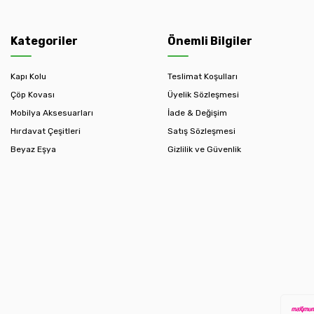
Kategoriler
Önemli Bilgiler
Kapı Kolu
Teslimat Koşulları
Çöp Kovası
Üyelik Sözleşmesi
Mobilya Aksesuarları
İade & Değişim
Hırdavat Çeşitleri
Satış Sözleşmesi
Beyaz Eşya
Gizlilik ve Güvenlik