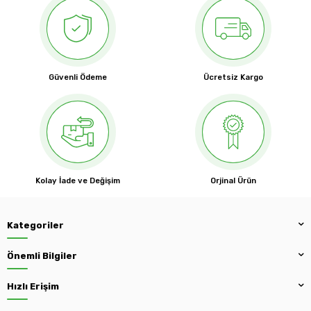
Güvenli Ödeme
Ücretsiz Kargo
Kolay İade ve Değişim
Orjinal Ürün
Kategoriler
Önemli Bilgiler
Hızlı Erişim