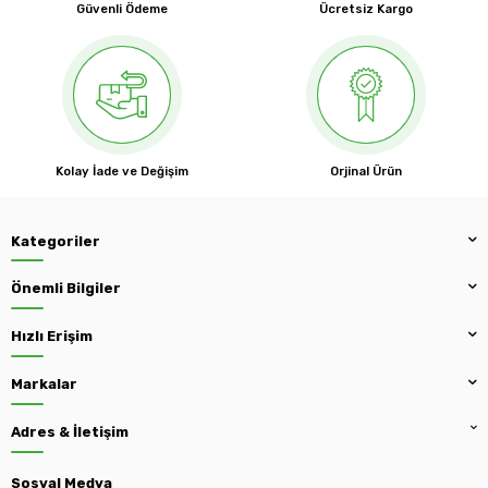
Güvenli Ödeme
Ücretsiz Kargo
Kolay İade ve Değişim
Orjinal Ürün
Kategoriler
Önemli Bilgiler
Hızlı Erişim
Markalar
Adres & İletişim
Sosyal Medya