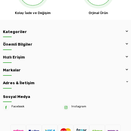
Kolay İade ve Değişim
Orjinal Ürün
Kategoriler
Önemli Bilgiler
Hızlı Erişim
Markalar
Adres & İletişim
Sosyal Medya
Facebook
Instagram