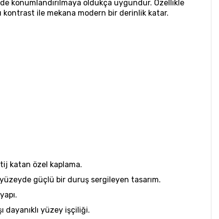
inde konumlandırılmaya oldukça uygundur. Özellikle
 kontrast ile mekana modern bir derinlik katar.
tij katan özel kaplama.
 yüzeyde güçlü bir duruş sergileyen tasarım.
 yapı.
 dayanıklı yüzey işçiliği.