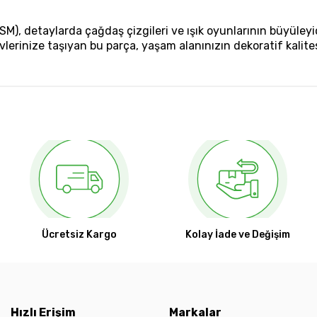
 detaylarda çağdaş çizgileri ve ışık oyunlarının büyüleyici
lerinize taşıyan bu parça, yaşam alanınızın dekoratif kalite
Ücretsiz Kargo
Kolay İade ve Değişim
Hızlı Erişim
Markalar