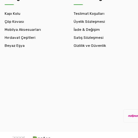
Kapı Kolu
Teslimat Koşulları
Çöp Kovası
Üyelik Sözleşmesi
Mobilya Aksesuarları
İade & Değişim
Hırdavat Çeşitleri
Satış Sözleşmesi
Beyaz Eşya
Gizlilik ve Güvenlik