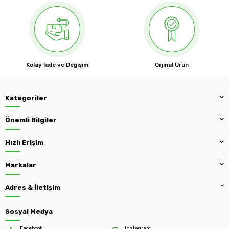
Kolay İade ve Değişim
Orjinal Ürün
Kategoriler
Önemli Bilgiler
Hızlı Erişim
Markalar
Adres & İletişim
Sosyal Medya
Facebook
Instagram