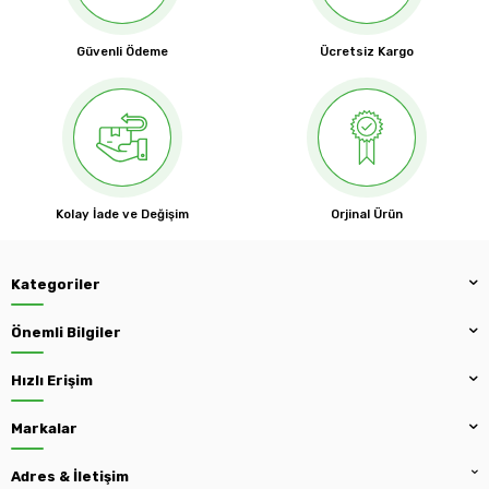
Güvenli Ödeme
Ücretsiz Kargo
Kolay İade ve Değişim
Orjinal Ürün
Kategoriler
Önemli Bilgiler
Hızlı Erişim
Markalar
Adres & İletişim