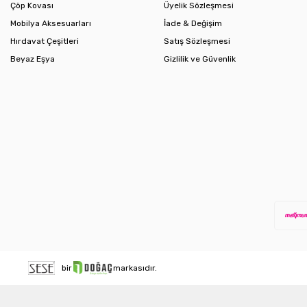
Çöp Kovası
Üyelik Sözleşmesi
Mobilya Aksesuarları
İade & Değişim
Hırdavat Çeşitleri
Satış Sözleşmesi
Beyaz Eşya
Gizlilik ve Güvenlik
bir
markasıdır.