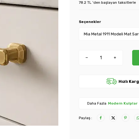
78.2 TL 'den başlayan taksitlerle
Seçenekler
Hızlı Kar
Daha Fazla
Modern Kulplar
Paylaş :