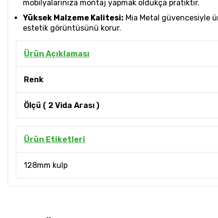
mobilyalarınıza montaj yapmak oldukça pratiktir.
Yüksek Malzeme Kalitesi:
Mia Metal güvencesiyle ür
estetik görüntüsünü korur.
Ürün Açıklaması
Renk
Ölçü ( 2 Vida Arası )
Ürün Etiketleri
128mm kulp