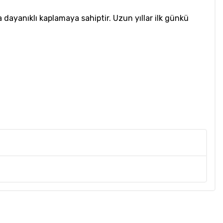
dayanıklı kaplamaya sahiptir. Uzun yıllar ilk günkü