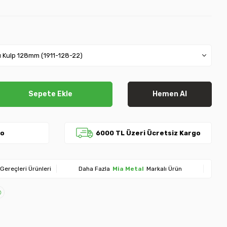
Sepete Ekle
Hemen Al
go
6000 TL Üzeri Ücretsiz Kargo
Gereçleri Ürünleri
Daha Fazla
Mia Metal
Markalı Ürün