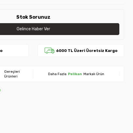
Stok Sorunuz
Gelince Haber Ver
go
6000 TL Üzeri Ücretsiz Kargo
Gereçleri
Daha Fazla
Pelikan
Markalı Ürün
Ürünleri