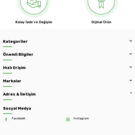
Kolay İade ve Değişim
Orjinal Ürün
Kategoriler
Önemli Bilgiler
Hızlı Erişim
Markalar
Adres & İletişim
Sosyal Medya
Facebook
Instagram