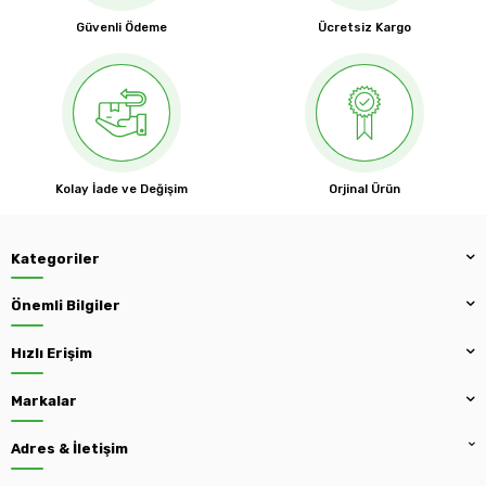
Güvenli Ödeme
Ücretsiz Kargo
Kolay İade ve Değişim
Orjinal Ürün
Kategoriler
Önemli Bilgiler
Hızlı Erişim
Markalar
Adres & İletişim