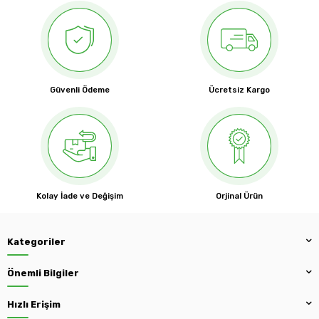
Güvenli Ödeme
Ücretsiz Kargo
Kolay İade ve Değişim
Orjinal Ürün
Kategoriler
Önemli Bilgiler
Hızlı Erişim