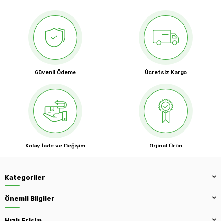
Güvenli Ödeme
Ücretsiz Kargo
Kolay İade ve Değişim
Orjinal Ürün
Kategoriler
Önemli Bilgiler
Hızlı Erişim