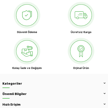
Güvenli Ödeme
Ücretsiz Kargo
Kolay İade ve Değişim
Orjinal Ürün
Kategoriler
Önemli Bilgiler
Hızlı Erişim