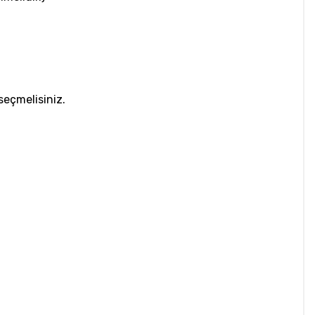
 seçmelisiniz.