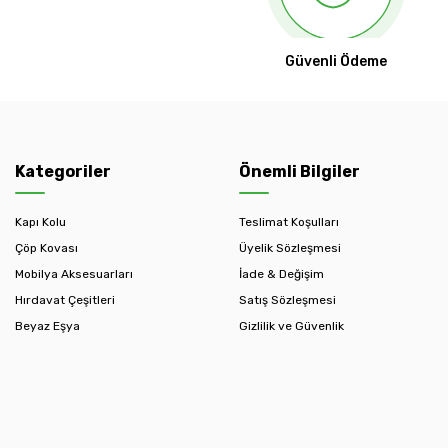
Güvenli Ödeme
Kategoriler
Önemli Bilgiler
Kapı Kolu
Teslimat Koşulları
Çöp Kovası
Üyelik Sözleşmesi
Mobilya Aksesuarları
İade & Değişim
Hırdavat Çeşitleri
Satış Sözleşmesi
Beyaz Eşya
Gizlilik ve Güvenlik