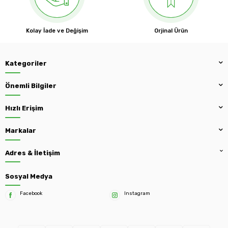
Kolay İade ve Değişim
Orjinal Ürün
Kategoriler
Önemli Bilgiler
Hızlı Erişim
Markalar
Adres & İletişim
Sosyal Medya
Facebook
Instagram