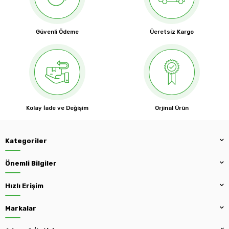
Güvenli Ödeme
Ücretsiz Kargo
Kolay İade ve Değişim
Orjinal Ürün
Kategoriler
Önemli Bilgiler
Hızlı Erişim
Markalar