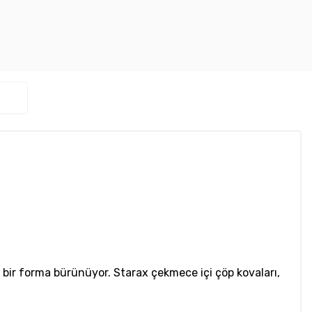
ı bir forma bürünüyor. Starax çekmece içi çöp kovaları,