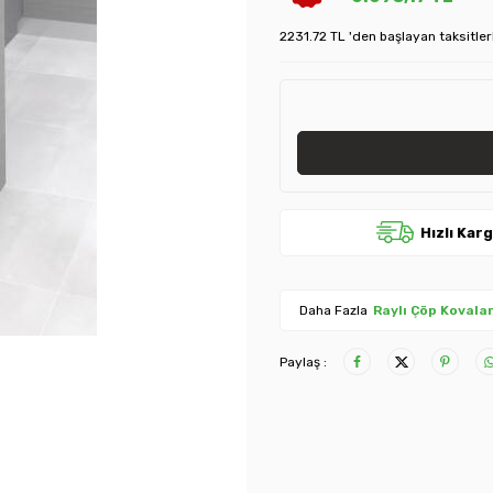
2231.72 TL 'den başlayan taksitler
Hızlı Kar
Daha Fazla
Raylı Çöp Kovalar
Paylaş :