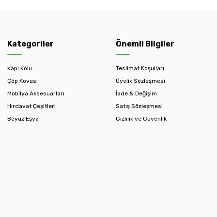
Kategoriler
Önemli Bilgiler
Kapı Kolu
Teslimat Koşulları
Çöp Kovası
Üyelik Sözleşmesi
Mobilya Aksesuarları
İade & Değişim
Hırdavat Çeşitleri
Satış Sözleşmesi
Beyaz Eşya
Gizlilik ve Güvenlik