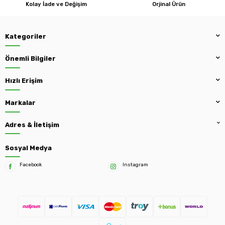
Kolay İade ve Değişim
Orjinal Ürün
Kategoriler
Önemli Bilgiler
Hızlı Erişim
Markalar
Adres & İletişim
Sosyal Medya
Facebook
Instagram