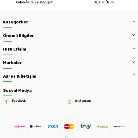
Kolay İade ve Değişim
Orjinal Ürün
Kategoriler
Önemli Bilgiler
Hızlı Erişim
Markalar
Adres & İletişim
Sosyal Medya
Facebook
Instagram