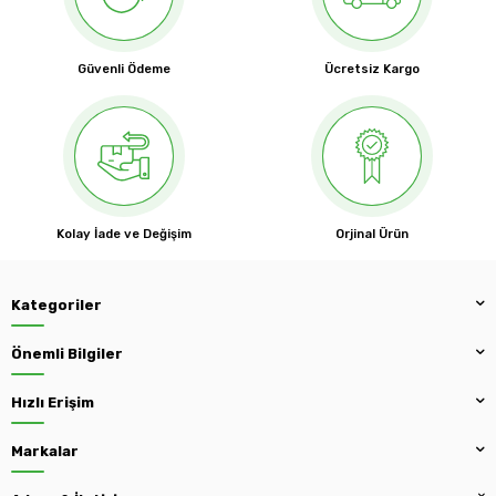
Güvenli Ödeme
Ücretsiz Kargo
Kolay İade ve Değişim
Orjinal Ürün
Kategoriler
Önemli Bilgiler
Hızlı Erişim
Markalar