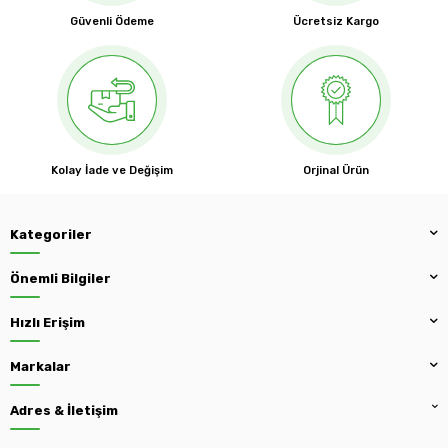
Güvenli Ödeme
Ücretsiz Kargo
Kolay İade ve Değişim
Orjinal Ürün
Kategoriler
Önemli Bilgiler
Hızlı Erişim
Markalar
Adres & İletişim