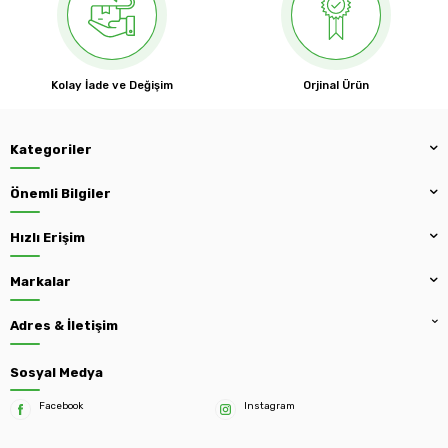
Kolay İade ve Değişim
Orjinal Ürün
Kategoriler
Önemli Bilgiler
Hızlı Erişim
Markalar
Adres & İletişim
Sosyal Medya
Facebook
Instagram