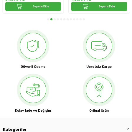
Sepete Ekle
Sepete Ekle
Güvenli Ödeme
Ücretsiz Kargo
Kolay İade ve Değişim
Orjinal Ürün
Kategoriler