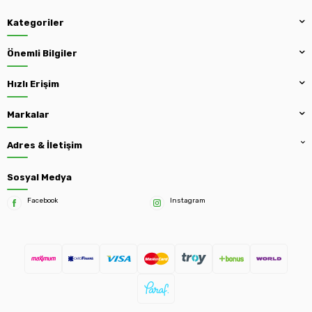
Kategoriler
Önemli Bilgiler
Hızlı Erişim
Markalar
Adres & İletişim
Sosyal Medya
Facebook
Instagram