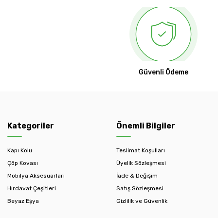
Güvenli Ödeme
Kategoriler
Önemli Bilgiler
Kapı Kolu
Teslimat Koşulları
Çöp Kovası
Üyelik Sözleşmesi
Mobilya Aksesuarları
İade & Değişim
Hırdavat Çeşitleri
Satış Sözleşmesi
Beyaz Eşya
Gizlilik ve Güvenlik