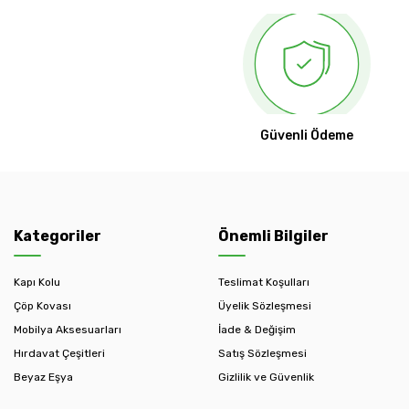
Güvenli Ödeme
Kategoriler
Önemli Bilgiler
Kapı Kolu
Teslimat Koşulları
Çöp Kovası
Üyelik Sözleşmesi
Mobilya Aksesuarları
İade & Değişim
Hırdavat Çeşitleri
Satış Sözleşmesi
Beyaz Eşya
Gizlilik ve Güvenlik