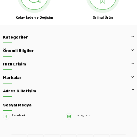
Kolay İade ve Değişim
Orjinal Ürün
Kategoriler
Önemli Bilgiler
Hızlı Erişim
Markalar
Adres & İletişim
Sosyal Medya
Facebook
Instagram