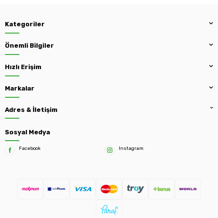
Kategoriler
Önemli Bilgiler
Hızlı Erişim
Markalar
Adres & İletişim
Sosyal Medya
Facebook
Instagram