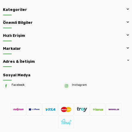
Kategoriler
Önemli Bilgiler
Hızlı Erişim
Markalar
Adres & İletişim
Sosyal Medya
Facebook
Instagram