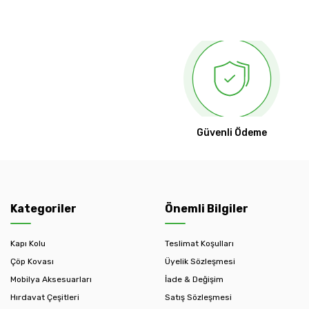
Güvenli Ödeme
Kategoriler
Önemli Bilgiler
Kapı Kolu
Teslimat Koşulları
Çöp Kovası
Üyelik Sözleşmesi
Mobilya Aksesuarları
İade & Değişim
Hırdavat Çeşitleri
Satış Sözleşmesi