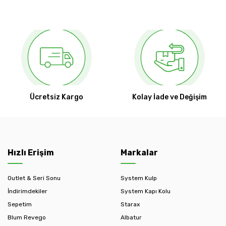
Ücretsiz Kargo
Kolay İade ve Değişim
Hızlı Erişim
Markalar
Outlet & Seri Sonu
System Kulp
İndirimdekiler
System Kapı Kolu
Sepetim
Starax
Blum Revego
Albatur